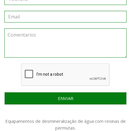
ENVIAR
Equipamentos de desmineralização de água com resinas de
permutas.