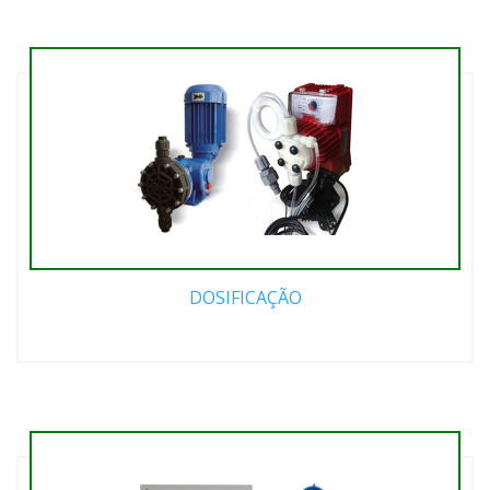
DOSIFICAÇÃO