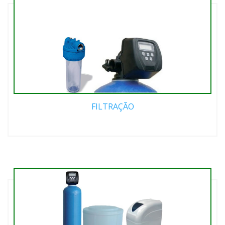
FILTRAÇÃO