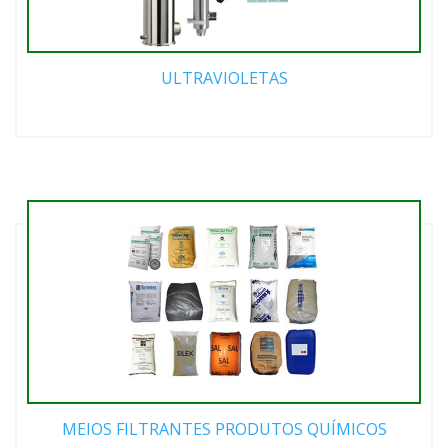
ULTRAVIOLETAS
MEIOS FILTRANTES PRODUTOS QUÍMICOS