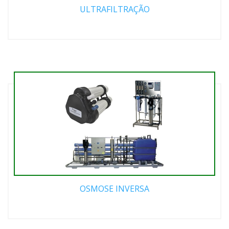
ULTRAFILTRAÇÃO
OSMOSE INVERSA