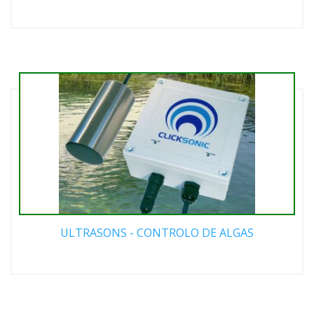
ULTRASONS - CONTROLO DE ALGAS