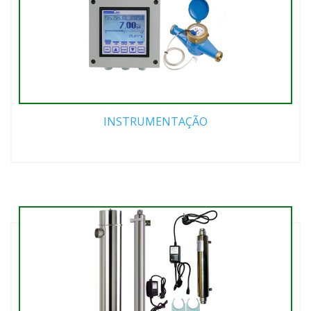
INSTRUMENTAÇÃO