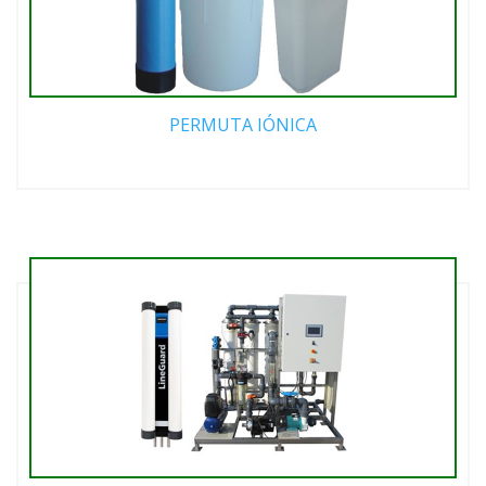
PERMUTA IÓNICA