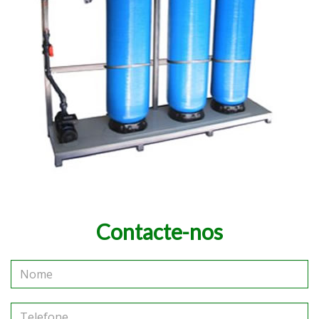
Contacte-nos