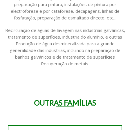
preparação para pintura, instalações de pintura por
electroforese e por cataforese, decapagens, linhas de
fosfatação, preparação de esmaltado directo, etc…
Recirculação de águas de lavagem nas industrias galvânicas,
tratamento de superfícies, industria do alumínio, e outras
Produção de água desmineralizada para a grande
generalidade das industrias, incluindo na preparação de
banhos galvânicos e de tratamento de superfícies
Recuperação de metais.
OUTRAS FAMÍLIAS