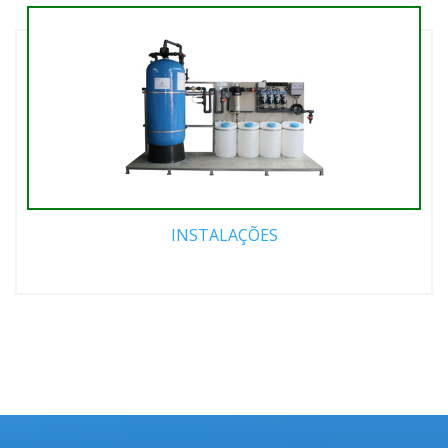
INSTALAÇÕES