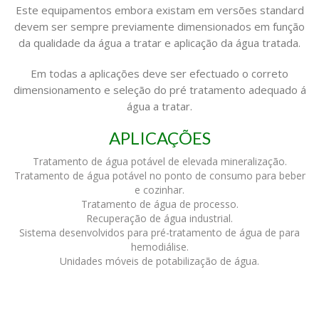
Este equipamentos embora existam em versões standard
devem ser sempre previamente dimensionados em função
da qualidade da água a tratar e aplicação da água tratada.
Em todas a aplicações deve ser efectuado o correto
dimensionamento e seleção do pré tratamento adequado á
água a tratar.
APLICAÇÕES
Tratamento de água potável de elevada mineralização.
Tratamento de água potável no ponto de consumo para beber
e cozinhar.
Tratamento de água de processo.
Recuperação de água industrial.
Sistema desenvolvidos para pré-tratamento de água de para
hemodiálise.
Unidades móveis de potabilização de água.