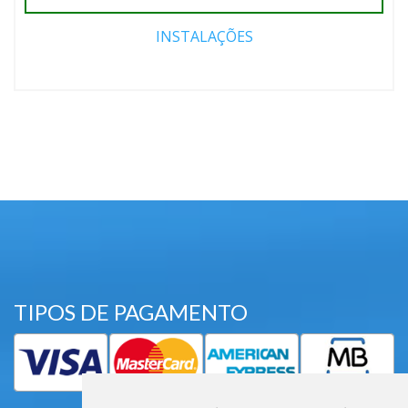
INSTALAÇÕES
TIPOS DE PAGAMENTO