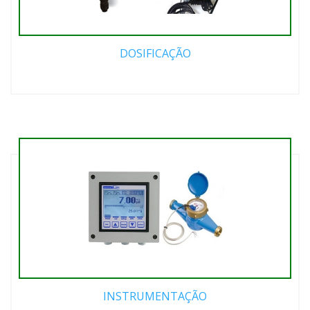
DOSIFICAÇÃO
INSTRUMENTAÇÃO