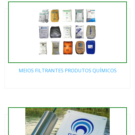
MEIOS FILTRANTES PRODUTOS QUÍMICOS