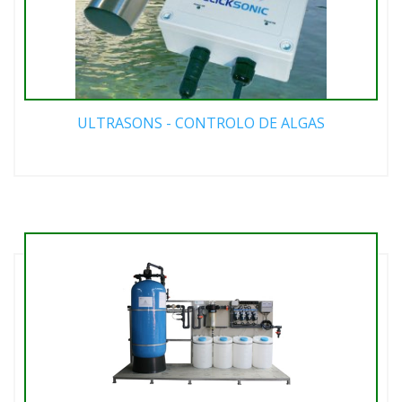
ULTRASONS - CONTROLO DE ALGAS