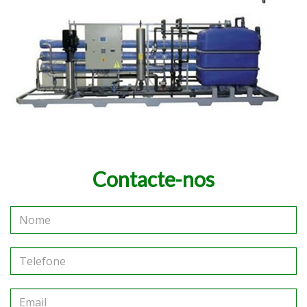
Contacte-nos