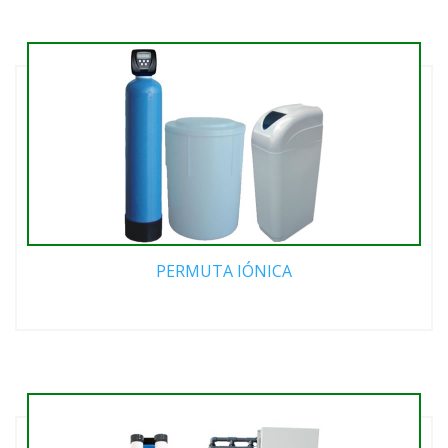
PERMUTA IÓNICA