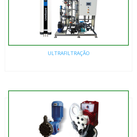
ULTRAFILTRAÇÃO