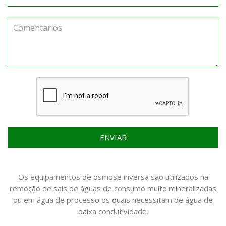
ENVIAR
Os equipamentos de osmose inversa são utilizados na
remoção de sais de águas de consumo muito mineralizadas
ou em água de processo os quais necessitam de água de
baixa condutividade.