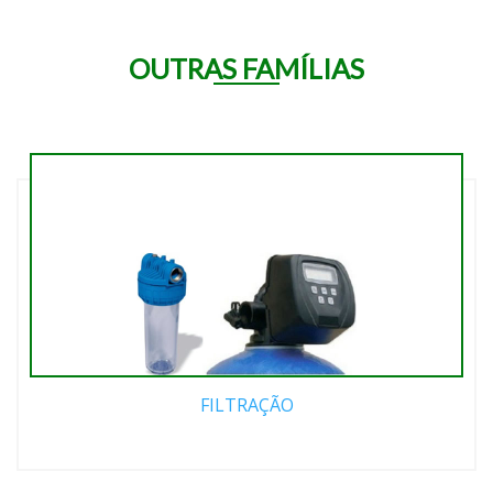
OUTRAS FAMÍLIAS
FILTRAÇÃO