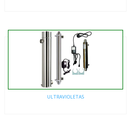
ULTRAVIOLETAS