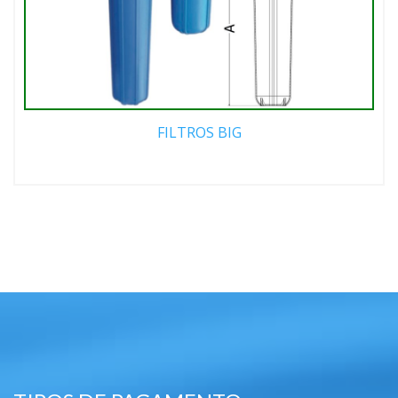
FILTROS BIG