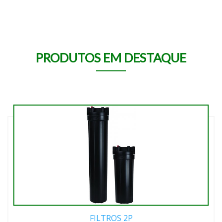
PRODUTOS EM DESTAQUE
FILTROS 2P