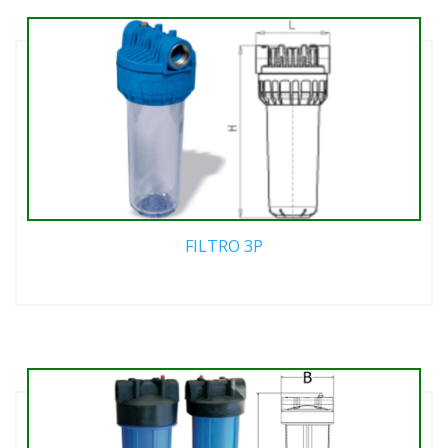
FILTRO 3P