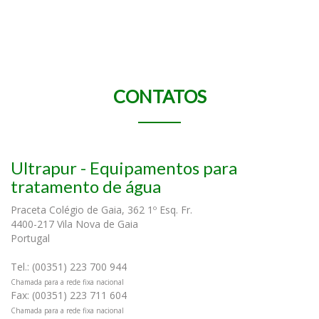
CONTATOS
Ultrapur - Equipamentos para
tratamento de água
Praceta Colégio de Gaia, 362 1º Esq. Fr.
4400-217 Vila Nova de Gaia
Portugal
Tel.: (00351) 223 700 944
Chamada para a rede fixa nacional
Fax: (00351) 223 711 604
Chamada para a rede fixa nacional