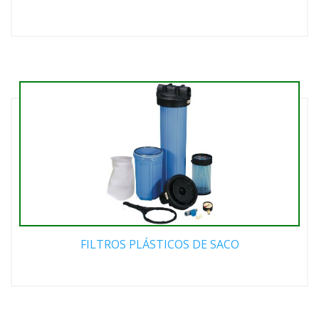
FILTROS PLÁSTICOS DE SACO